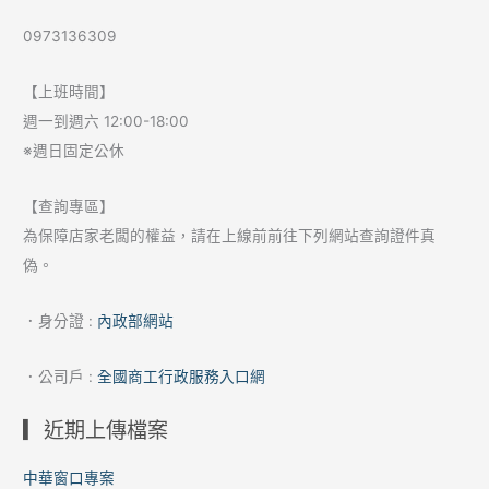
0973136309
【上班時間】
週一到週六 12:00-18:00
※週日固定公休
【查詢專區】
為保障店家老闆的權益，請在上線前前往下列網站查詢證件真
偽。
．身分證 :
內政部網站
．公司戶 :
全國商工行政服務入口網
▎近期上傳檔案
中華窗口專案